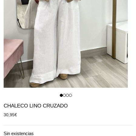
CHALECO LINO CRUZADO
30,95
€
Sin existencias