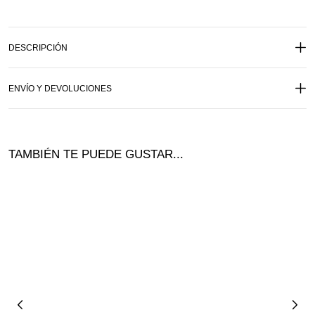
DESCRIPCIÓN
ENVÍO Y DEVOLUCIONES
TAMBIÉN TE PUEDE GUSTAR...