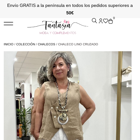
Envío GRATIS a la península en todos los pedidos superiores a
50€
0
INICIO
/
COLECCIÓN
/
CHALECOS
/ CHALECO LINO CRUZADO