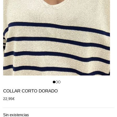
COLLAR CORTO DORADO
22,95
€
Sin existencias