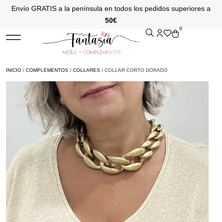
Envío GRATIS a la península en todos los pedidos superiores a
50€
0
INICIO
/
COMPLEMENTOS
/
COLLARES
/ COLLAR CORTO DORADO