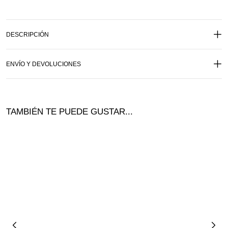
DESCRIPCIÓN
ENVÍO Y DEVOLUCIONES
TAMBIÉN TE PUEDE GUSTAR...