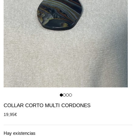
COLLAR CORTO MULTI CORDONES
19,95
€
Hay existencias