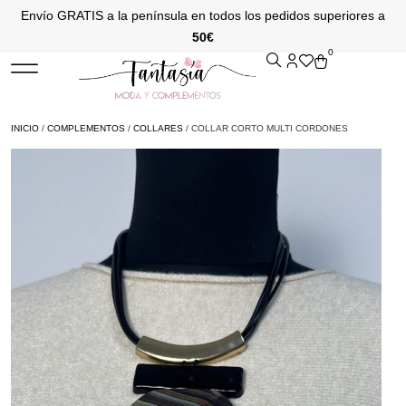
Envío GRATIS a la península en todos los pedidos superiores a
50€
0
INICIO
/
COMPLEMENTOS
/
COLLARES
/ COLLAR CORTO MULTI CORDONES