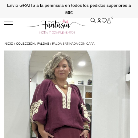
Envío GRATIS a la península en todos los pedidos superiores a
50€
0
INICIO
/
COLECCIÓN
/
FALDAS
/ FALDA SATINADA CON CAPA