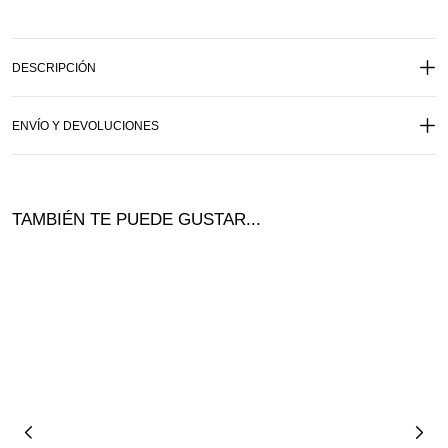
DESCRIPCIÓN
ENVÍO Y DEVOLUCIONES
TAMBIÉN TE PUEDE GUSTAR...