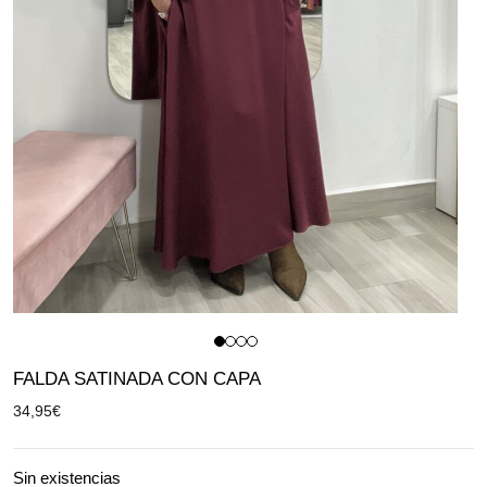
FALDA SATINADA CON CAPA
34,95
€
Sin existencias