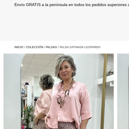
Envío GRATIS a la península en todos los pedidos superiores
INICIO
/
COLECCIÓN
/
FALDAS
/ FALDA SATINADA LEOPARDO