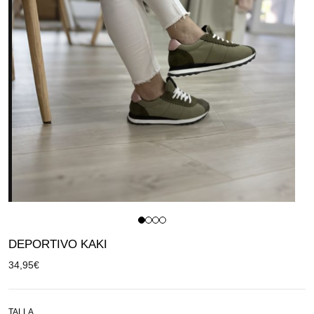
DEPORTIVO KAKI
34,95
€
TALLA