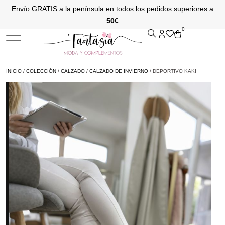
Envío GRATIS a la península en todos los pedidos superiores a
50€
0
INICIO
/
COLECCIÓN
/
CALZADO
/
CALZADO DE INVIERNO
/ DEPORTIVO KAKI