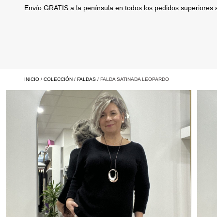
Envío GRATIS a la península en todos los pedidos superiores
INICIO
/
COLECCIÓN
/
FALDAS
/ FALDA SATINADA LEOPARDO