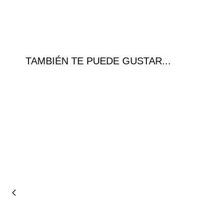
TAMBIÉN TE PUEDE GUSTAR...