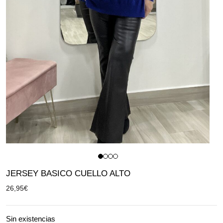
JERSEY BASICO CUELLO ALTO
26,95
€
Sin existencias