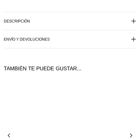
DESCRIPCIÓN
ENVÍO Y DEVOLUCIONES
TAMBIÉN TE PUEDE GUSTAR...