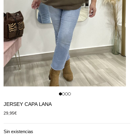
JERSEY CAPA LANA
29,95
€
Sin existencias