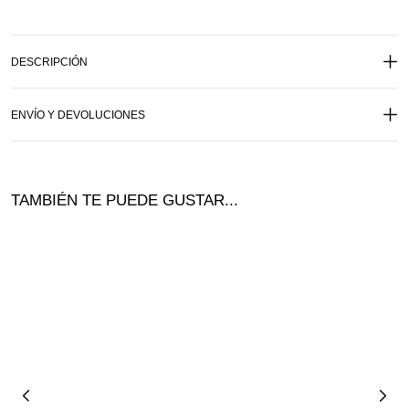
DESCRIPCIÓN
ENVÍO Y DEVOLUCIONES
TAMBIÉN TE PUEDE GUSTAR...