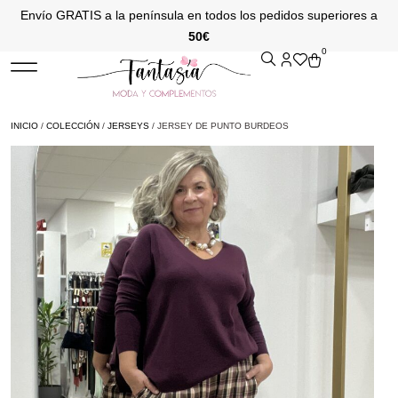
Envío GRATIS a la península en todos los pedidos superiores a
50€
0
INICIO
/
COLECCIÓN
/
JERSEYS
/ JERSEY DE PUNTO BURDEOS