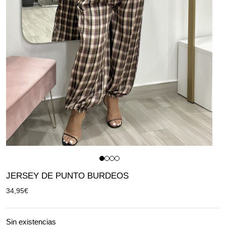
JERSEY DE PUNTO BURDEOS
34,95
€
Sin existencias