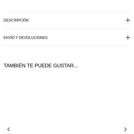
DESCRIPCIÓN
ENVÍO Y DEVOLUCIONES
TAMBIÉN TE PUEDE GUSTAR...