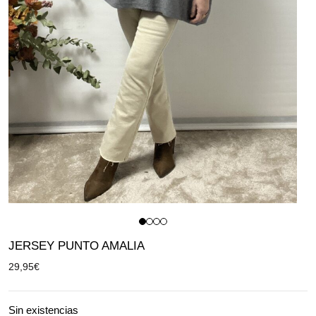
JERSEY PUNTO AMALIA
29,95
€
Sin existencias