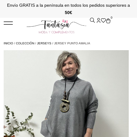
Envío GRATIS a la península en todos los pedidos superiores a
50€
0
INICIO
/
COLECCIÓN
/
JERSEYS
/ JERSEY PUNTO AMALIA