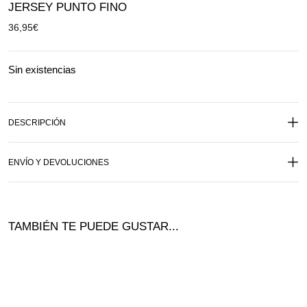
JERSEY PUNTO FINO
36,95
€
Sin existencias
DESCRIPCIÓN
ENVÍO Y DEVOLUCIONES
TAMBIÉN TE PUEDE GUSTAR...