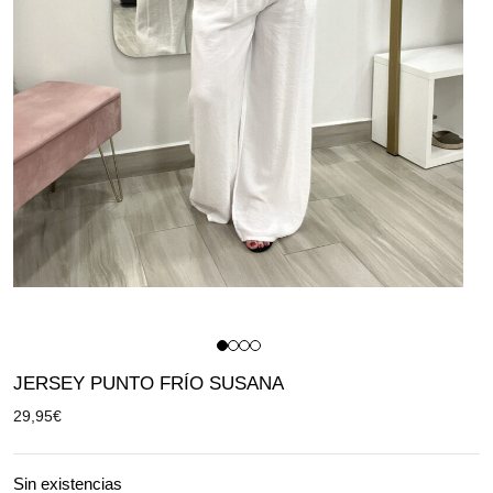
JERSEY PUNTO FRÍO SUSANA
29,95
€
Sin existencias