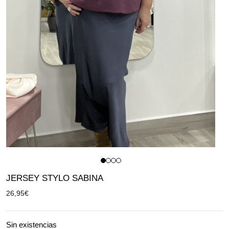
JERSEY STYLO SABINA
26,95
€
Sin existencias