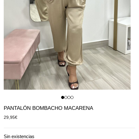
PANTALÓN BOMBACHO MACARENA
29,95
€
Sin existencias