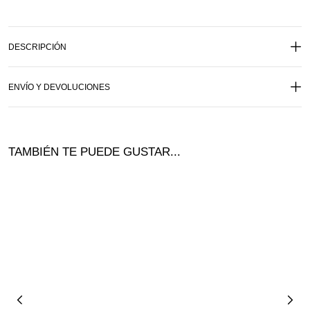
DESCRIPCIÓN
ENVÍO Y DEVOLUCIONES
TAMBIÉN TE PUEDE GUSTAR...
¡Ofer
ta!