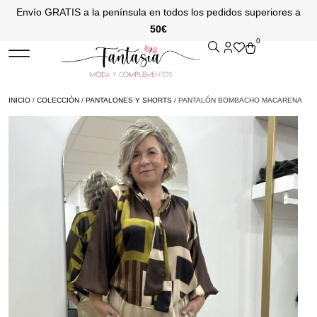
Envío GRATIS a la península en todos los pedidos superiores a
50€
0
INICIO
/
COLECCIÓN
/
PANTALONES Y SHORTS
/ PANTALÓN BOMBACHO MACARENA