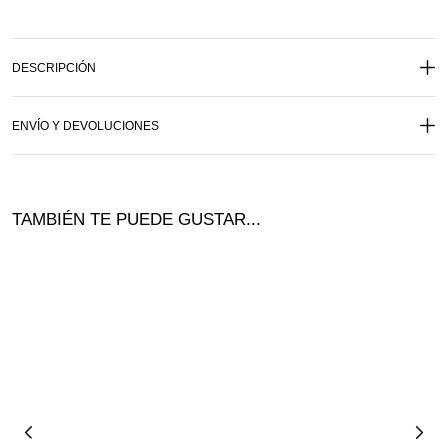
DESCRIPCIÓN
ENVÍO Y DEVOLUCIONES
TAMBIÉN TE PUEDE GUSTAR...