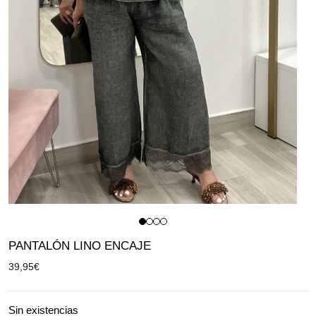
PANTALÓN LINO ENCAJE
39,95
€
Sin existencias