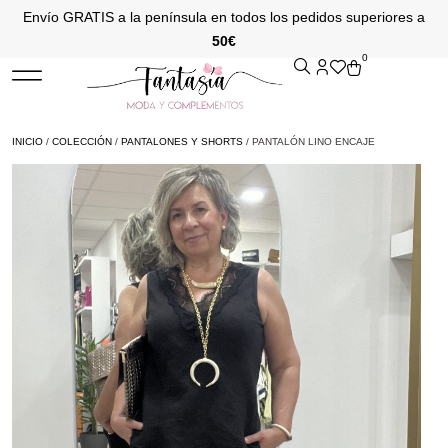
Envío GRATIS a la península en todos los pedidos superiores a
50€
0
INICIO
/
COLECCIÓN
/
PANTALONES Y SHORTS
/ PANTALÓN LINO ENCAJE