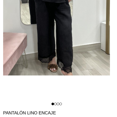
PANTALÓN LINO ENCAJE