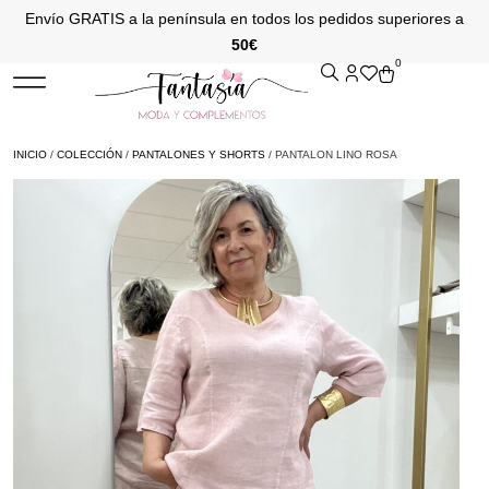
Envío GRATIS a la península en todos los pedidos superiores a
50€
0
INICIO
/
COLECCIÓN
/
PANTALONES Y SHORTS
/ PANTALON LINO ROSA