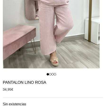
PANTALON LINO ROSA
34,95
€
Sin existencias