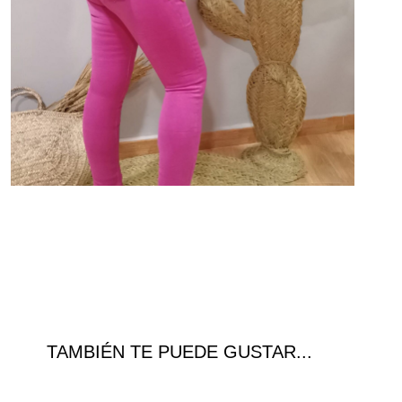
TAMBIÉN TE PUEDE GUSTAR...
¡Ofer