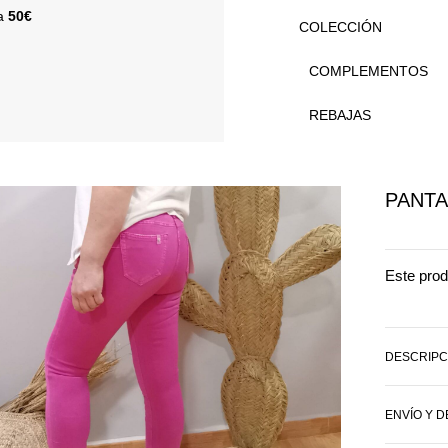
 a
50€
COLECCIÓN
COMPLEMENTOS
REBAJAS
PANTA
Este prod
DESCRIPC
ENVÍO Y 