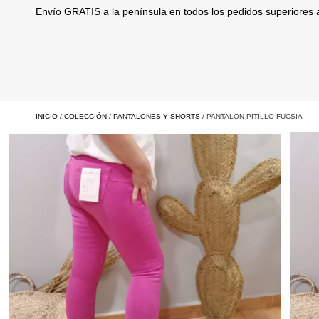
Envío GRATIS a la península en todos los pedidos superiores
INICIO
/
COLECCIÓN
/
PANTALONES Y SHORTS
/ PANTALON PITILLO FUCSIA