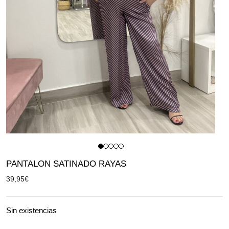
PANTALON SATINADO RAYAS
39,95
€
Sin existencias