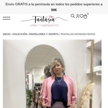
Envío GRATIS a la península en todos los pedidos superiores a
50€
0
INICIO
/
COLECCIÓN
/
PANTALONES Y SHORTS
/ PANTALON SATINADO RAYAS