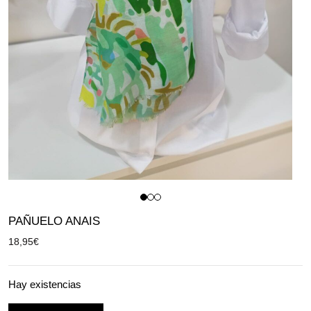
PAÑUELO ANAIS
18,95
€
Hay existencias