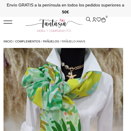
Envío GRATIS a la península en todos los pedidos superiores a
50€
0
INICIO
/
COMPLEMENTOS
/
PAÑUELOS
/ PAÑUELO ANAIS