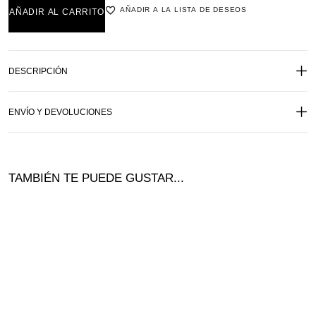
AÑADIR A LA LISTA DE DESEOS
AÑADIR AL CARRITO
DESCRIPCIÓN
ENVÍO Y DEVOLUCIONES
TAMBIÉN TE PUEDE GUSTAR...