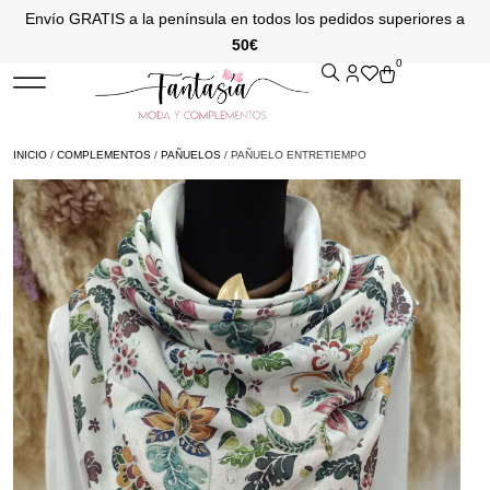
Envío GRATIS a la península en todos los pedidos superiores a
50€
0
INICIO
/
COMPLEMENTOS
/
PAÑUELOS
/ PAÑUELO ENTRETIEMPO