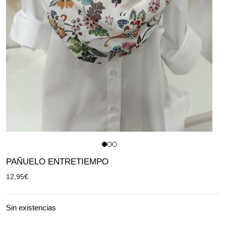
PAÑUELO ENTRETIEMPO
12,95
€
Sin existencias