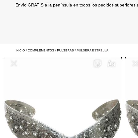
Envío GRATIS a la península en todos los pedidos superiores
INICIO
/
COMPLEMENTOS
/
PULSERAS
/ PULSERA ESTRELLA