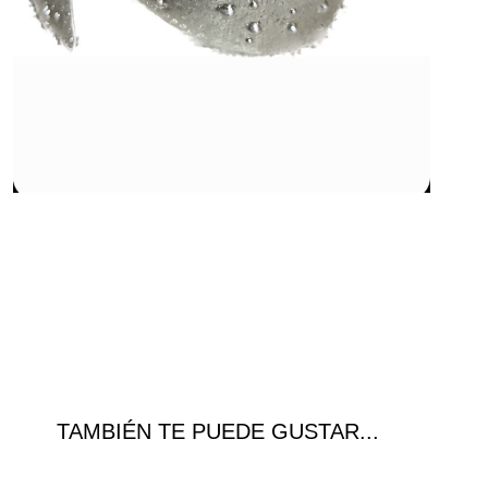
TAMBIÉN TE PUEDE GUSTAR...