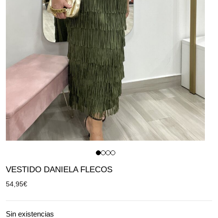
VESTIDO DANIELA FLECOS
54,95
€
Sin existencias