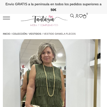
Envío GRATIS a la península en todos los pedidos superiores a
50€
0
INICIO
/
COLECCIÓN
/
VESTIDOS
/ VESTIDO DANIELA FLECOS