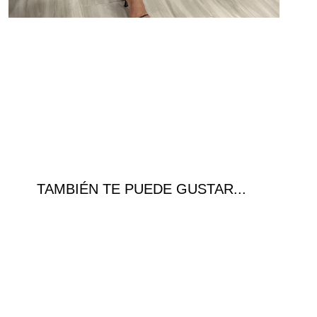
TAMBIÉN TE PUEDE GUSTAR...