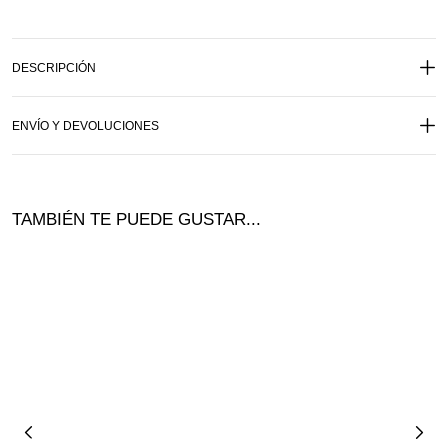
DESCRIPCIÓN
ENVÍO Y DEVOLUCIONES
TAMBIÉN TE PUEDE GUSTAR...
¡Ofer
ta!