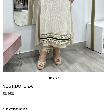
VESTIDO IBIZA
56,95
€
Sin existencias