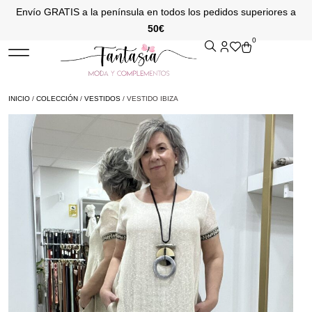
Envío GRATIS a la península en todos los pedidos superiores a
50€
0
INICIO
/
COLECCIÓN
/
VESTIDOS
/ VESTIDO IBIZA