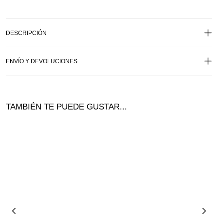
DESCRIPCIÓN
ENVÍO Y DEVOLUCIONES
TAMBIÉN TE PUEDE GUSTAR...