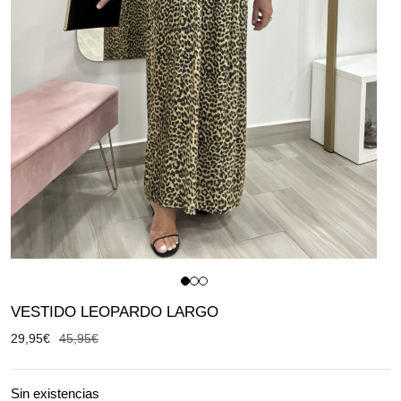
VESTIDO LEOPARDO LARGO
29,95
€
45,95
€
Sin existencias