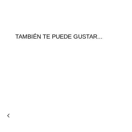
TAMBIÉN TE PUEDE GUSTAR...
¡Ofer
ta!