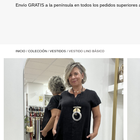
Envío GRATIS a la península en todos los pedidos superiores
INICIO
/
COLECCIÓN
/
VESTIDOS
/ VESTIDO LINO BÁSICO