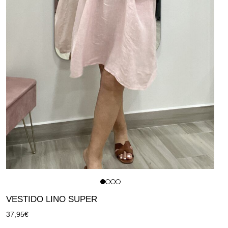
VESTIDO LINO SUPER
37,95
€