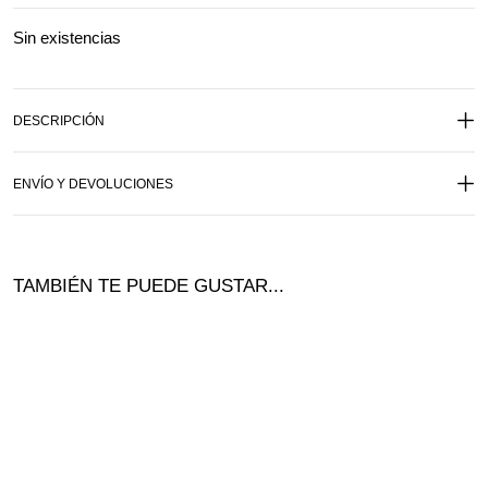
Sin existencias
DESCRIPCIÓN
ENVÍO Y DEVOLUCIONES
TAMBIÉN TE PUEDE GUSTAR...
¡Ofer
ta!