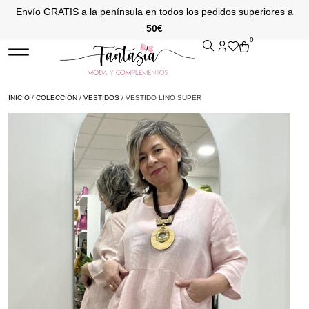
Envío GRATIS a la península en todos los pedidos superiores a
50€
0
INICIO
/
COLECCIÓN
/
VESTIDOS
/ VESTIDO LINO SUPER