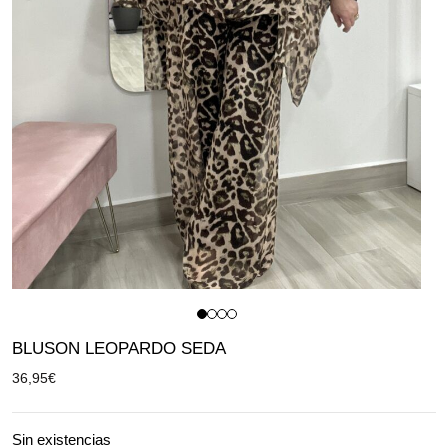
BLUSON LEOPARDO SEDA
36,95
€
Sin existencias