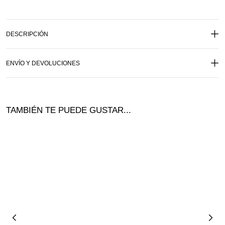
DESCRIPCIÓN
ENVÍO Y DEVOLUCIONES
TAMBIÉN TE PUEDE GUSTAR...
¡Ofer
ta!