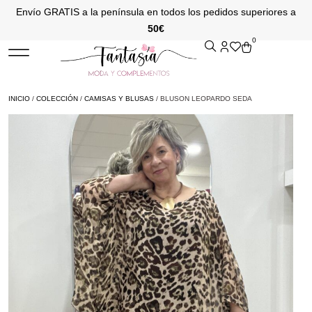
Envío GRATIS a la península en todos los pedidos superiores a
50€
0
INICIO
/
COLECCIÓN
/
CAMISAS Y BLUSAS
/ BLUSON LEOPARDO SEDA