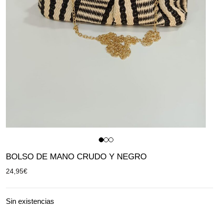
BOLSO DE MANO CRUDO Y NEGRO
24,95
€
Sin existencias