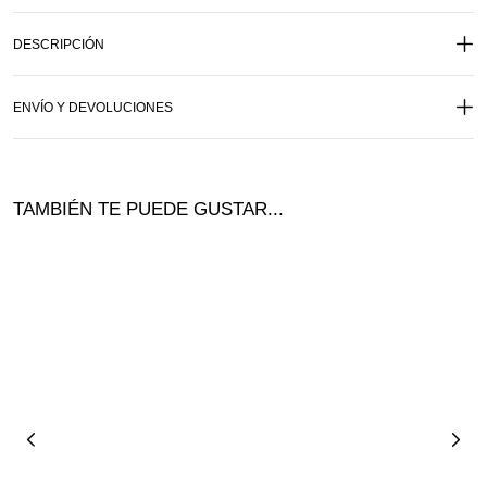
DESCRIPCIÓN
ENVÍO Y DEVOLUCIONES
TAMBIÉN TE PUEDE GUSTAR...