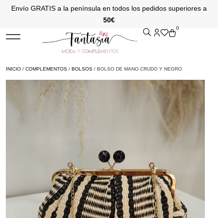
Envío GRATIS a la península en todos los pedidos superiores a
50€
0
INICIO
/
COMPLEMENTOS
/
BOLSOS
/ BOLSO DE MANO CRUDO Y NEGRO