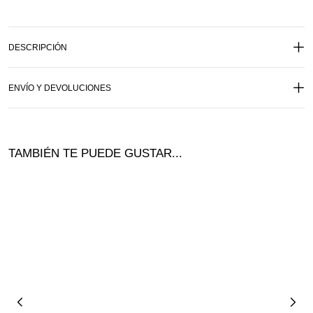
DESCRIPCIÓN
ENVÍO Y DEVOLUCIONES
TAMBIÉN TE PUEDE GUSTAR...
¡Nuevo!