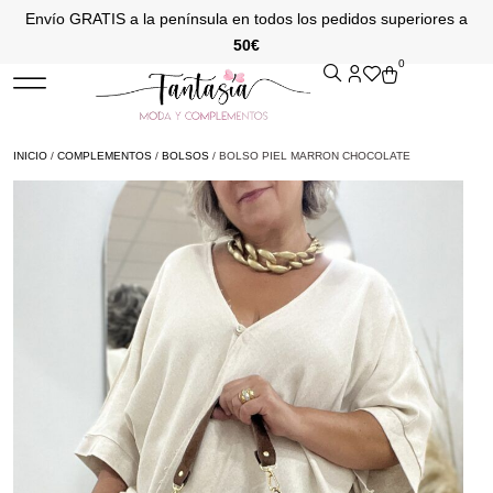
Envío GRATIS a la península en todos los pedidos superiores a
50€
0
INICIO
/
COMPLEMENTOS
/
BOLSOS
/ BOLSO PIEL MARRON CHOCOLATE