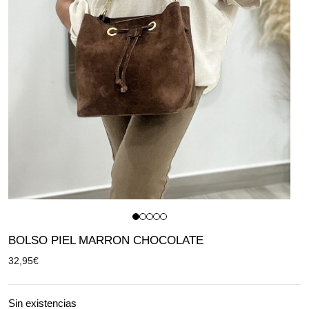
BOLSO PIEL MARRON CHOCOLATE
32,95
€
Sin existencias