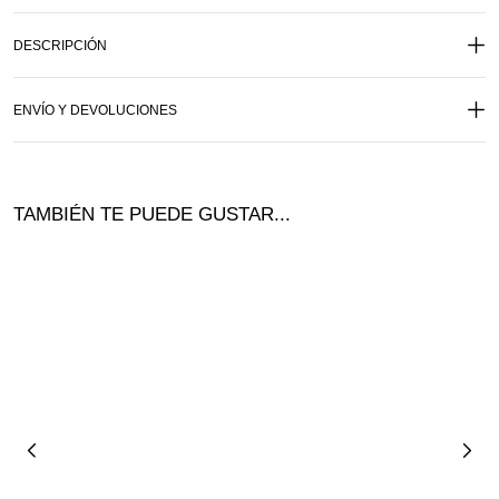
DESCRIPCIÓN
ENVÍO Y DEVOLUCIONES
TAMBIÉN TE PUEDE GUSTAR...
¡Nuevo!