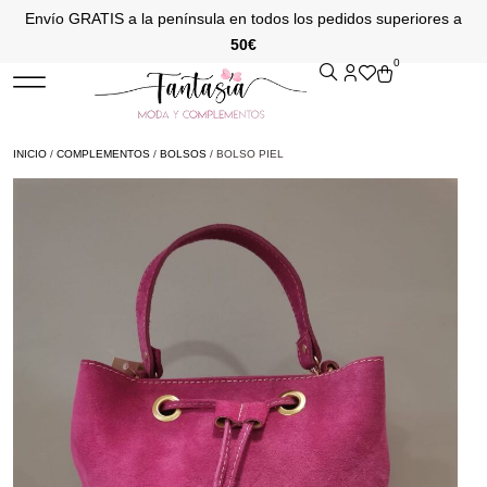
Envío GRATIS a la península en todos los pedidos superiores a
50€
0
INICIO
/
COMPLEMENTOS
/
BOLSOS
/ BOLSO PIEL