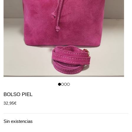
BOLSO PIEL
32,95
€
Sin existencias