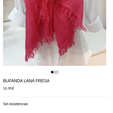
BUFANDA LANA FRESA
16,95
€
Sin existencias