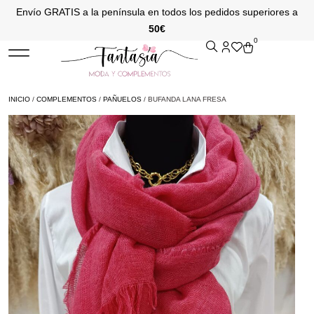
Envío GRATIS a la península en todos los pedidos superiores a
50€
0
INICIO
/
COMPLEMENTOS
/
PAÑUELOS
/ BUFANDA LANA FRESA