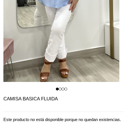
CAMISA BASICA FLUIDA
Este producto no está disponible porque no quedan existencias.