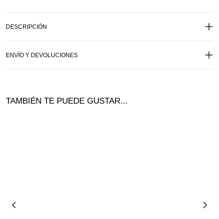
DESCRIPCIÓN
ENVÍO Y DEVOLUCIONES
TAMBIÉN TE PUEDE GUSTAR...