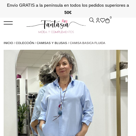
Envío GRATIS a la península en todos los pedidos superiores a
50€
0
INICIO
/
COLECCIÓN
/
CAMISAS Y BLUSAS
/ CAMISA BASICA FLUIDA