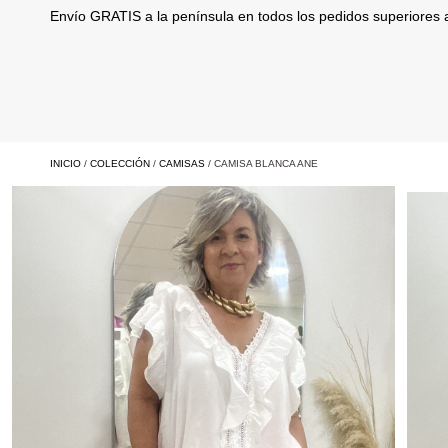
Envío GRATIS a la península en todos los pedidos superiores
INICIO
/
COLECCIÓN
/
CAMISAS
/ CAMISA BLANCA ANE