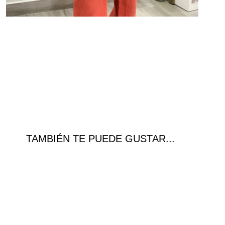
TAMBIÉN TE PUEDE GUSTAR...