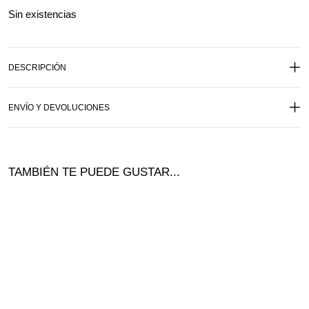
Sin existencias
DESCRIPCIÓN
ENVÍO Y DEVOLUCIONES
TAMBIÉN TE PUEDE GUSTAR...