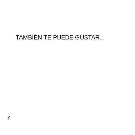
TAMBIÉN TE PUEDE GUSTAR...