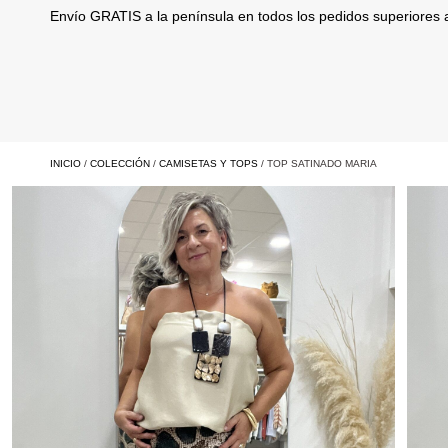
Envío GRATIS a la península en todos los pedidos superiores
INICIO
/
COLECCIÓN
/
CAMISETAS Y TOPS
/ TOP SATINADO MARIA