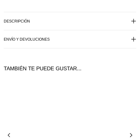
DESCRIPCIÓN
ENVÍO Y DEVOLUCIONES
TAMBIÉN TE PUEDE GUSTAR...