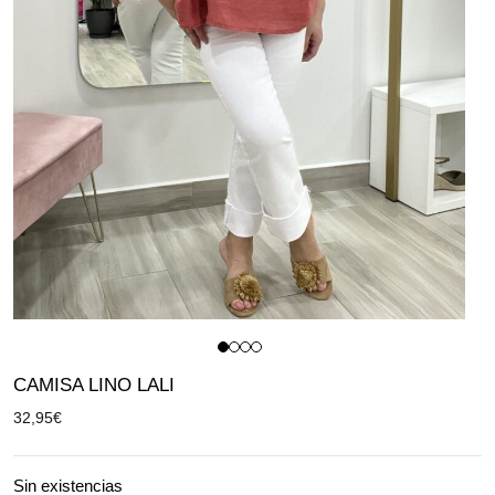
CAMISA LINO LALI
32,95
€
Sin existencias