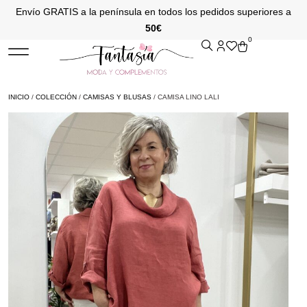
Envío GRATIS a la península en todos los pedidos superiores a
50€
0
INICIO
/
COLECCIÓN
/
CAMISAS Y BLUSAS
/ CAMISA LINO LALI