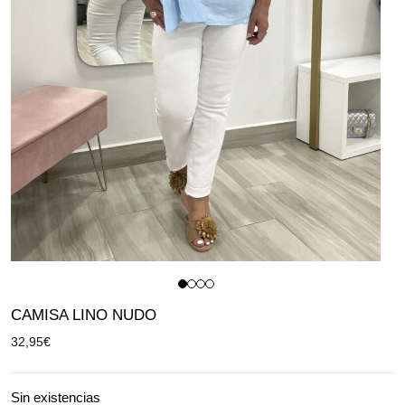
CAMISA LINO NUDO
32,95
€
Sin existencias