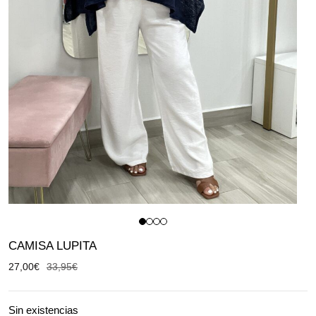
CAMISA LUPITA
27,00
€
33,95
€
Sin existencias