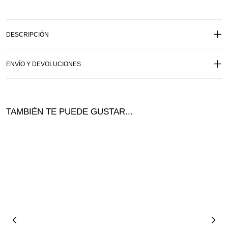
DESCRIPCIÓN
ENVÍO Y DEVOLUCIONES
TAMBIÉN TE PUEDE GUSTAR...