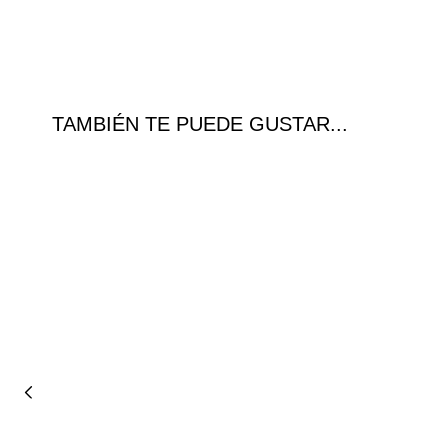
TAMBIÉN TE PUEDE GUSTAR...