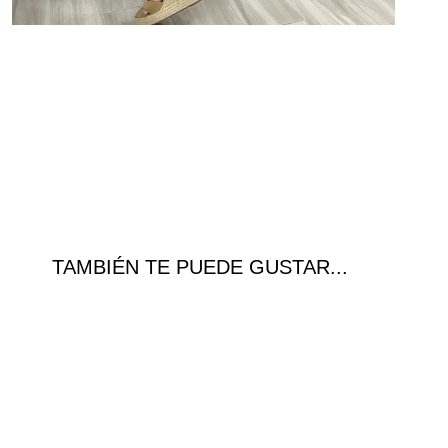
TAMBIÉN TE PUEDE GUSTAR...