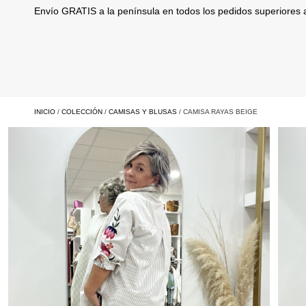
Envío GRATIS a la península en todos los pedidos superiores
INICIO
/
COLECCIÓN
/
CAMISAS Y BLUSAS
/ CAMISA RAYAS BEIGE