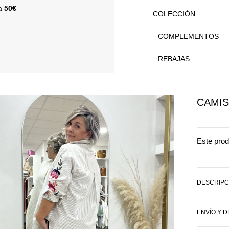
 a
50€
COLECCIÓN
COMPLEMENTOS
REBAJAS
CAMIS
Este prod
DESCRIPC
ENVÍO Y 