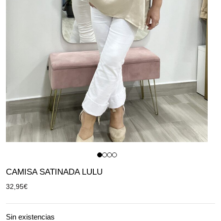
CAMISA SATINADA LULU
32,95
€
Sin existencias