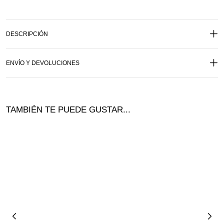
DESCRIPCIÓN
ENVÍO Y DEVOLUCIONES
TAMBIÉN TE PUEDE GUSTAR...
¡Ofer
ta!