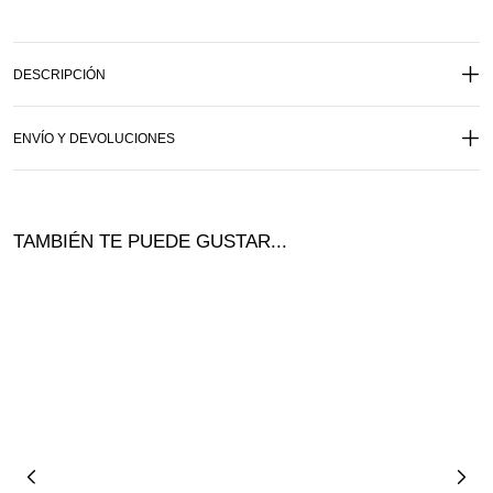
DESCRIPCIÓN
ENVÍO Y DEVOLUCIONES
TAMBIÉN TE PUEDE GUSTAR...