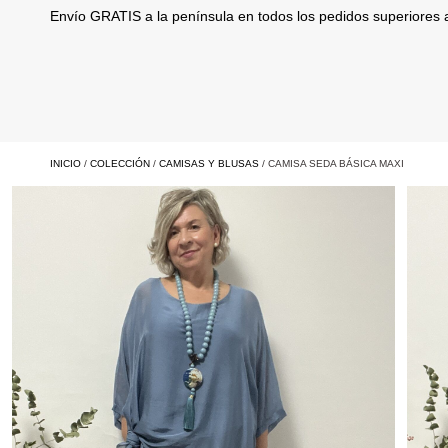
Envío GRATIS a la península en todos los pedidos superiores
INICIO
/
COLECCIÓN
/
CAMISAS Y BLUSAS
/ CAMISA SEDA BÁSICA MAXI