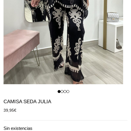
CAMISA SEDA JULIA
39,95
€
Sin existencias