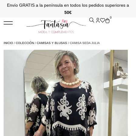
Envío GRATIS a la península en todos los pedidos superiores a
50€
0
INICIO
/
COLECCIÓN
/
CAMISAS Y BLUSAS
/ CAMISA SEDA JULIA