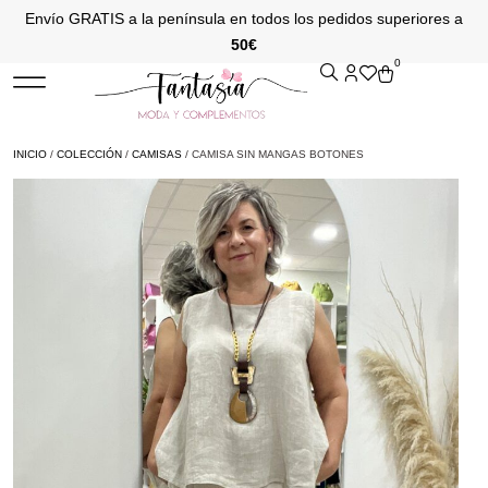
Envío GRATIS a la península en todos los pedidos superiores a
50€
0
INICIO
/
COLECCIÓN
/
CAMISAS
/ CAMISA SIN MANGAS BOTONES