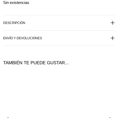
Sin existencias
DESCRIPCIÓN
ENVÍO Y DEVOLUCIONES
TAMBIÉN TE PUEDE GUSTAR...