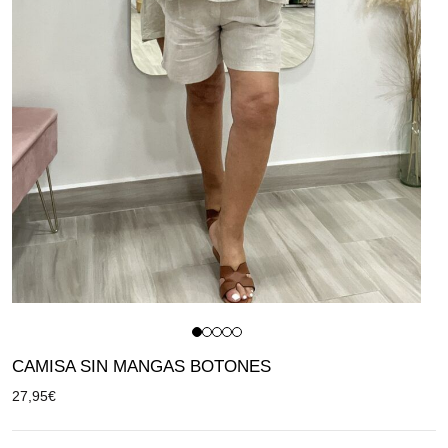
CAMISA SIN MANGAS BOTONES
27,95
€