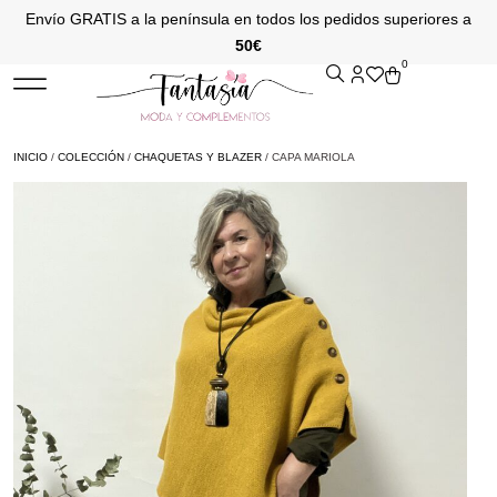
Envío GRATIS a la península en todos los pedidos superiores a
50€
0
INICIO
/
COLECCIÓN
/
CHAQUETAS Y BLAZER
/ CAPA MARIOLA