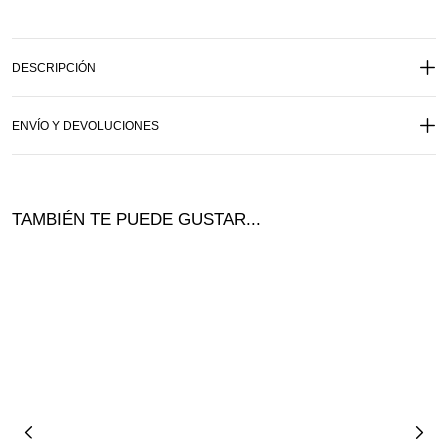
DESCRIPCIÓN
ENVÍO Y DEVOLUCIONES
TAMBIÉN TE PUEDE GUSTAR...