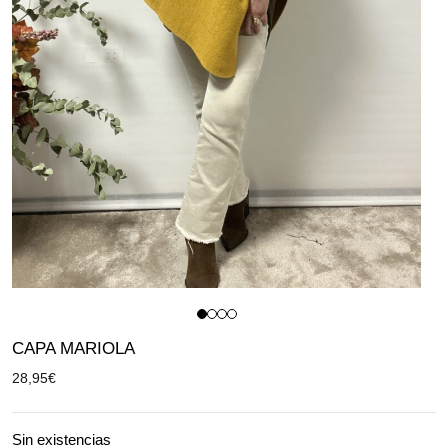
CAPA MARIOLA
28,95
€
Sin existencias