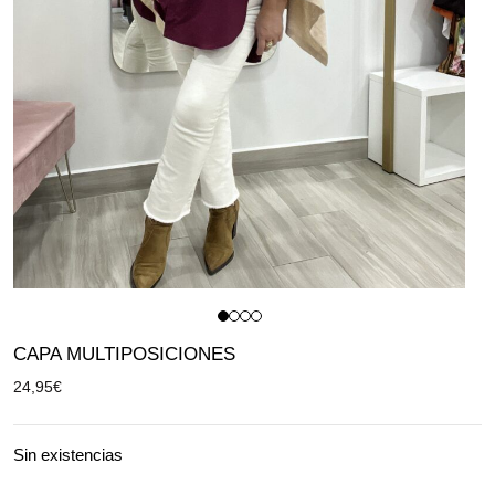
CAPA MULTIPOSICIONES
24,95
€
Sin existencias