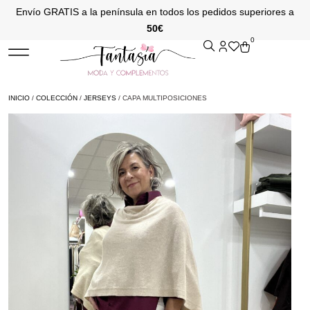
Envío GRATIS a la península en todos los pedidos superiores a
50€
0
INICIO
/
COLECCIÓN
/
JERSEYS
/ CAPA MULTIPOSICIONES